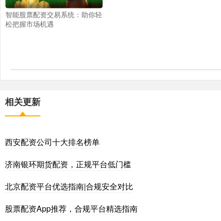
智能股票配资交易系统：助你轻
松把握市场机遇
相关更新
西安配资公司十大排名榜单
济南银环期货配资，正规平台低门槛
北京配资平台优选指南|合规安全对比
股票配资App推荐，合规平台精选指南