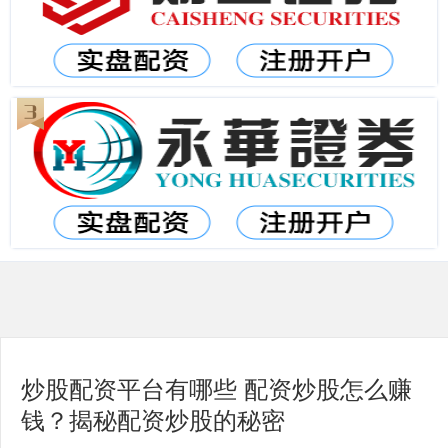
炒股配资平台有哪些 配资炒股怎么赚
钱？揭秘配资炒股的秘密