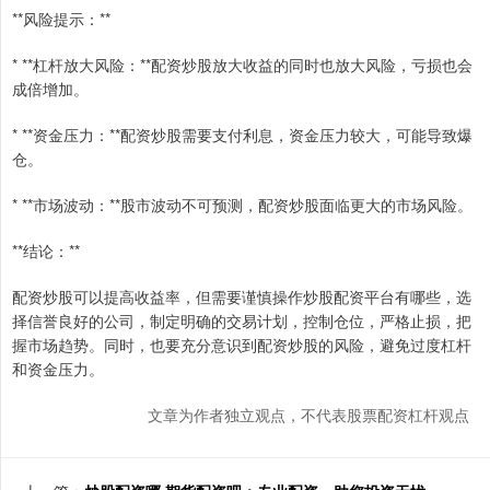
**风险提示：**
* **杠杆放大风险：**配资炒股放大收益的同时也放大风险，亏损也会
成倍增加。
* **资金压力：**配资炒股需要支付利息，资金压力较大，可能导致爆
仓。
* **市场波动：**股市波动不可预测，配资炒股面临更大的市场风险。
**结论：**
配资炒股可以提高收益率，但需要谨慎操作炒股配资平台有哪些，选
择信誉良好的公司，制定明确的交易计划，控制仓位，严格止损，把
握市场趋势。同时，也要充分意识到配资炒股的风险，避免过度杠杆
和资金压力。
文章为作者独立观点，不代表股票配资杠杆观点