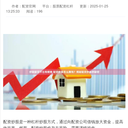
作者：配资官网
平台：股票配资杠杆
更新：2025-01-25
13:25:33
阅读：196
配资炒股是一种杠杆炒股方式，通过向配资公司借钱放大资金，提高
收益率。然而，配资炒股也存在风险，需要谨慎操作。