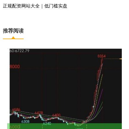
正规配资网站大全｜低门槛实盘
推荐阅读