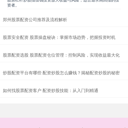
资者。
郑州股票配资公司推荐及流程解析
股票安全配资 股票操盘秘诀：掌握市场趋势，把握投资时机
股票配资选股 股票配资仓位管理：控制风险，实现收益最大化
炒股配资平台有哪些 配资炒股怎么赚钱？揭秘配资炒股的秘密
如何找股票配资客户 配资炒股技能：从入门到精通