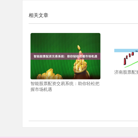
相关文章
济南股票配
智能股票配资交易系统：助你轻松把
握市场机遇