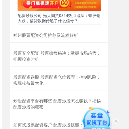
配资炒股公司 光大期货0814热点追踪：螺纹钢
大跌，信贷数据传递了什么信号？
郑州股票配资公司推荐及流程解析
股票安全配资 股票操盘秘诀：掌握市场趋势，
把握投资时机
股票配资选股 股票配资仓位管理：控制风险，
实现收益最大化
炒股配资平台有哪些 配资炒股怎么赚钱？揭秘
配资炒股的秘密
如何找股票配资客户 配资炒股技能：从入门到