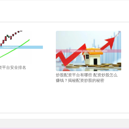
资平台安全排名
炒股配资平台有哪些 配资炒股怎么
赚钱？揭秘配资炒股的秘密