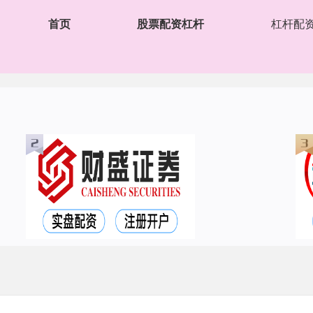
首页
股票配资杠杆
杠杆配