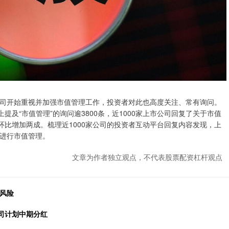
开始重视并加强市值管理工作，投资者对此也高度关注、常有询问。
提及“市值管理”的询问逾3800条，近1000家上市公司回复了关于市值
环比增加两成。梳理近1000家公司的投资者互动平台回复内容发现，上
进行市值管理。
文章为作者独立观点，不代表股票配资杠杆观点
风险
公司计划中期分红