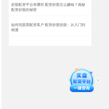
炒股配资平台有哪些 配资炒股怎么赚钱？揭秘
配资炒股的秘密
如何找股票配资客户 配资炒股技能：从入门到
精通