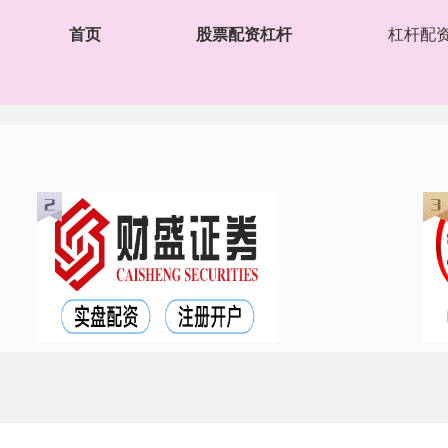
首页
股票配资杠杆
杠杆配