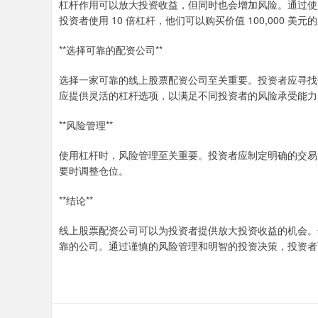
杠杆作用可以放大投资收益，但同时也会增加风险。通过使
投资者使用 10 倍杠杆，他们可以购买价值 100,000 美元的
**选择可靠的配资公司**
选择一家可靠的线上股票配资公司至关重要。投资者应寻找
应提供灵活的杠杆选项，以满足不同投资者的风险承受能力
**风险管理**
使用杠杆时，风险管理至关重要。投资者应制定明确的交易
要时调整仓位。
**结论**
线上股票配资公司可以为投资者提供放大投资收益的机会。
靠的公司。通过谨慎的风险管理和明智的投资决策，投资者