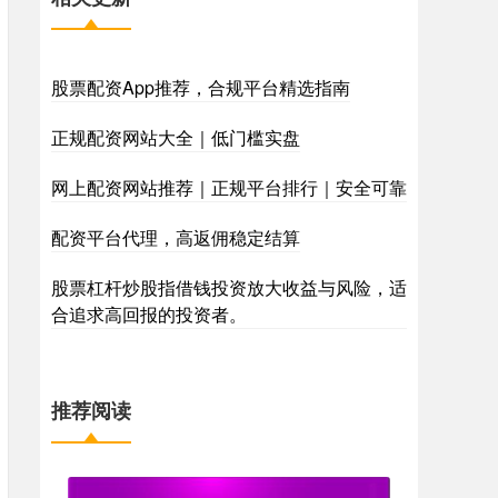
股票配资App推荐，合规平台精选指南
正规配资网站大全｜低门槛实盘
网上配资网站推荐｜正规平台排行｜安全可靠
配资平台代理，高返佣稳定结算
股票杠杆炒股指借钱投资放大收益与风险，适
合追求高回报的投资者。
推荐阅读