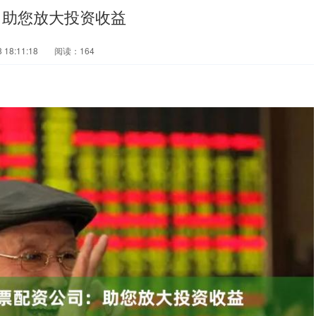
：助您放大投资收益
18:11:18
阅读：164