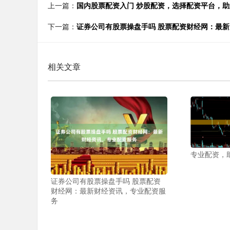
上一篇：
国内股票配资入门 炒股配资，选择配资平台，
下一篇：
证券公司有股票操盘手吗 股票配资财经网：最
相关文章
专业配资，
证券公司有股票操盘手吗 股票配资
财经网：最新财经资讯，专业配资服
务