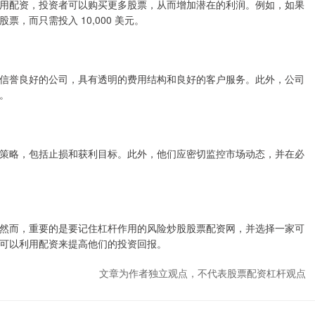
用配资，投资者可以购买更多股票，从而增加潜在的利润。例如，如果
股票，而只需投入 10,000 美元。
信誉良好的公司，具有透明的费用结构和良好的客户服务。此外，公司
。
策略，包括止损和获利目标。此外，他们应密切监控市场动态，并在必
然而，重要的是要记住杠杆作用的风险炒股股票配资网，并选择一家可
可以利用配资来提高他们的投资回报。
文章为作者独立观点，不代表股票配资杠杆观点