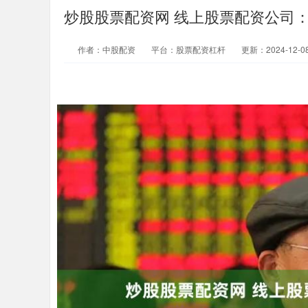
炒股股票配资网 线上股票配资公司
作者：中股配资
平台：股票配资杠杆
更新：2024-12-08 