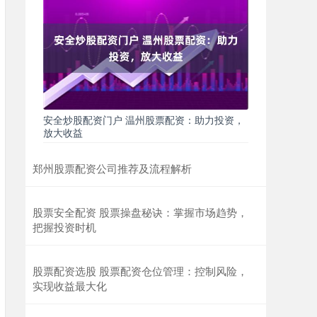
安全炒股配资门户 温州股票配资：助力投资，
放大收益
郑州股票配资公司推荐及流程解析
股票安全配资 股票操盘秘诀：掌握市场趋势，
把握投资时机
股票配资选股 股票配资仓位管理：控制风险，
实现收益最大化