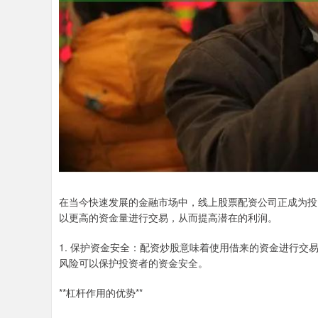
在当今快速发展的金融市场中，线上股票配资公司正成为投
以更高的资金量进行交易，从而提高潜在的利润。
1. 保护资金安全：配资炒股意味着使用借来的资金进行
风险可以保护投资者的资金安全。
**杠杆作用的优势**