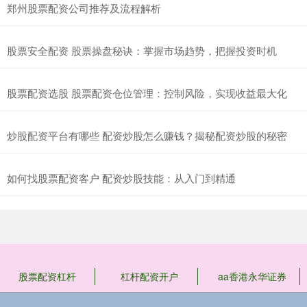
郑州股票配资公司推荐及流程解析
股票安全配资 股票操盘秘诀：掌握市场趋势，把握投资时机
股票配资选股 股票配资仓位管理：控制风险，实现收益最大化
炒股配资平台有哪些 配资炒股怎么赚钱？揭秘配资炒股的秘密
如何找股票配资客户 配资炒股技能：从入门到精通
股票配资杠杆
杠杆配资开户
aa香港永华证券