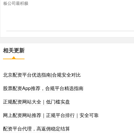
板公司最积极
相关更新
北京配资平台优选指南|合规安全对比
股票配资App推荐，合规平台精选指南
正规配资网站大全｜低门槛实盘
网上配资网站推荐｜正规平台排行｜安全可靠
配资平台代理，高返佣稳定结算