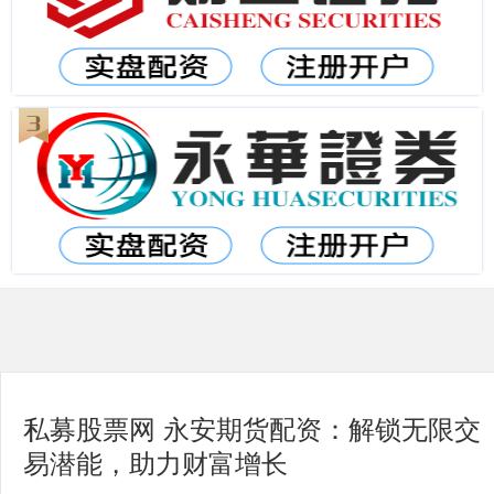
私募股票网 永安期货配资：解锁无限交
易潜能，助力财富增长