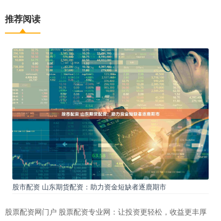
推荐阅读
股市配资 山东期货配资：助力资金短缺者逐鹿期市
股票配资网门户 股票配资专业网：让投资更轻松，收益更丰厚