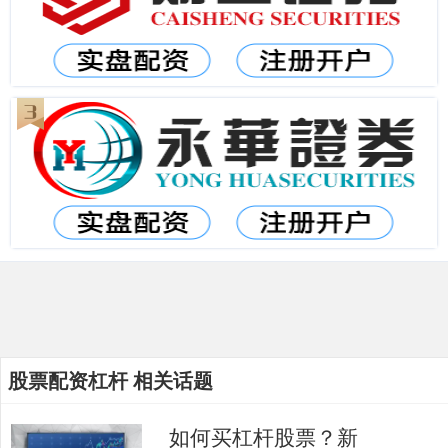
股票配资杠杆 相关话题
如何买杠杆股票？新