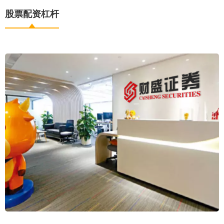
股票配资杠杆