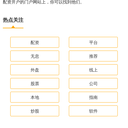
配资开户的门户网站上，你可以找到他们。
热点关注
配资
平台
无息
推荐
外盘
线上
股票
公司
本地
指南
炒股
软件