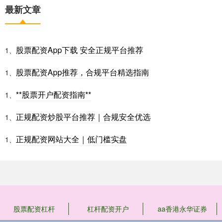
最新文章
股票配资App下载 安全正规平台推荐
1、
股票配资App推荐，合规平台精选指南
1、
**股票开户配资指南**
1、
正规配资炒股平台推荐｜合规安全优选
1、
正规配资网站大全｜低门槛实盘
1、
股票配资杠杆
杠杆配资开户
aa香港永华证券