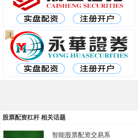
股票配资杠杆 相关话题
智能股票配资交易系