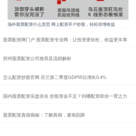
场外股票配资什么意思 网上配资开户炒股，轻松倍增收益
股票配资网门户 股票配资专业网：让投资更轻松，收益更丰厚
郑州股票配资公司推荐及流程解析
怎么配资炒股官网 芬兰第二季度GDP环比增长0.4%
国内股票配资实盘排名 炒股资金不足？到哪配资助你一臂之力
股票配资真假揭秘：了解真相，避免陷阱