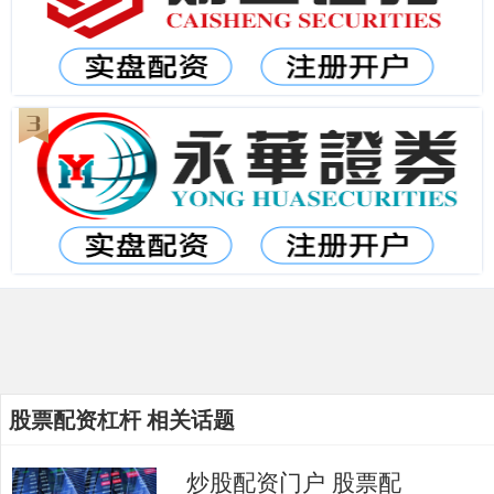
股票配资杠杆 相关话题
炒股配资门户 股票配