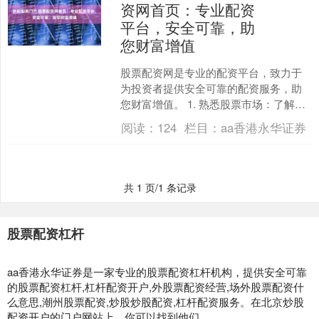
资网首页：专业配资
平台，安全可靠，助
您财富增值
股票配资网是专业的配资平台，致力于
为投资者提供安全可靠的配资服务，助
您财富增值。 1. 熟悉股票市场：了解市
场的基本知识，包括股票交易规则、市
阅读：
124
栏目：
aa香港永华证券
场趋势等。可以通过....
共 1 页/1 条记录
股票配资杠杆
aa香港永华证券是一家专业的股票配资杠杆机构，提供安全可靠
的股票配资杠杆,杠杆配资开户,外股票配资经营,场外股票配资什
么意思,潮州股票配资,炒股炒股配资,杠杆配资服务。在北京炒股
配资开户的门户网站上，你可以找到他们。