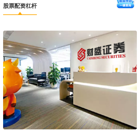
股票配资杠杆