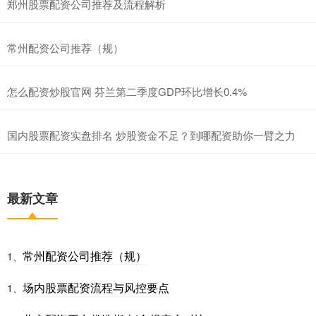
郑州股票配资公司推荐及流程解析
常州配资公司推荐（规）
怎么配资炒股官网 芬兰第二季度GDP环比增长0.4%
国内股票配资实盘排名 炒股资金不足？到哪配资助你一臂之力
最新文章
常州配资公司推荐（规）
1、
场内股票配资流程与风控要点
1、