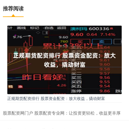
推荐阅读
正规期货配资排行 股票资金配资：放大收益，撬动财富
股票配资网门户 股票配资专业网：让投资更轻松，收益更丰厚