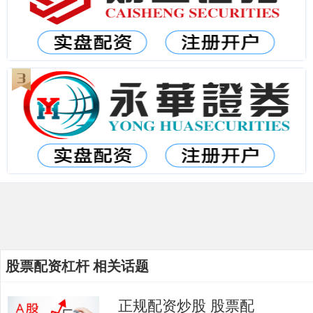
股票配资杠杆 相关话题
正规配资炒股 股票配