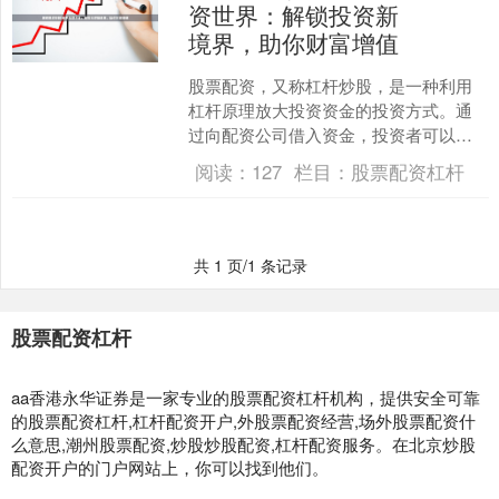
资世界：解锁投资新
境界，助你财富增值
股票配资，又称杠杆炒股，是一种利用
杠杆原理放大投资资金的投资方式。通
过向配资公司借入资金，投资者可以扩
大自己的投资规模，从而获得更高的潜
阅读：
127
栏目：
股票配资杠杆
在收益。 配资交易的优势....
共 1 页/1 条记录
股票配资杠杆
aa香港永华证券是一家专业的股票配资杠杆机构，提供安全可靠
的股票配资杠杆,杠杆配资开户,外股票配资经营,场外股票配资什
么意思,潮州股票配资,炒股炒股配资,杠杆配资服务。在北京炒股
配资开户的门户网站上，你可以找到他们。