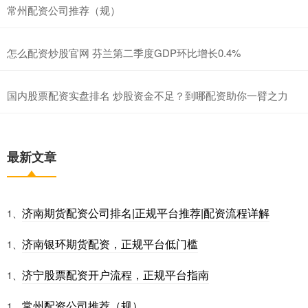
常州配资公司推荐（规）
怎么配资炒股官网 芬兰第二季度GDP环比增长0.4%
国内股票配资实盘排名 炒股资金不足？到哪配资助你一臂之力
最新文章
济南期货配资公司排名|正规平台推荐|配资流程详解
1、
济南银环期货配资，正规平台低门槛
1、
济宁股票配资开户流程，正规平台指南
1、
常州配资公司推荐（规）
1、