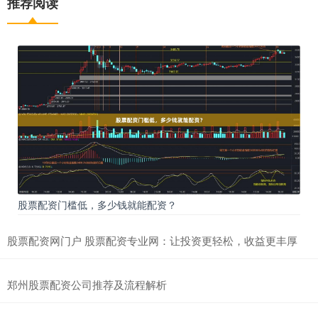
推荐阅读
股票配资门槛低，多少钱就能配资？
股票配资网门户 股票配资专业网：让投资更轻松，收益更丰厚
郑州股票配资公司推荐及流程解析